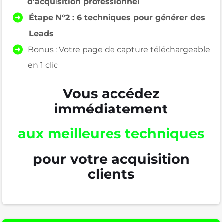
d'acquisition professionnel
Étape N°2 : 6 techniques pour générer des
Leads
Bonus : Votre page de capture téléchargeable
en 1 clic
Vous accédez
immédiatement
aux meilleures techniques
pour votre acquisition
clients