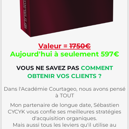
Valeur =
1750€
Aujourd'hui à seulement
597€
VOUS NE SAVEZ PAS
COMMENT
OBTENIR VOS CLIENTS ?
Dans l'Académie Courtageo, nous avons pensé
à TOUT
Mon partenaire de longue date, Sébastien
CYCYK vous confie ses meilleures stratégies
d'acquisition organiques.
Mais aussi tous les leviers qu'il utilise au