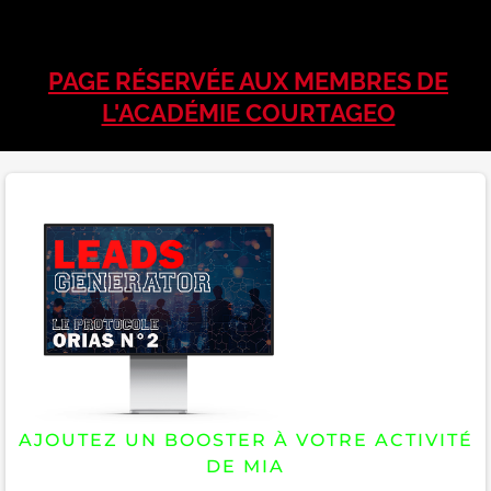
PAGE RÉSERVÉE AUX MEMBRES DE
L'ACADÉMIE COURTAGEO
AJOUTEZ UN BOOSTER À VOTRE ACTIVITÉ
DE MIA