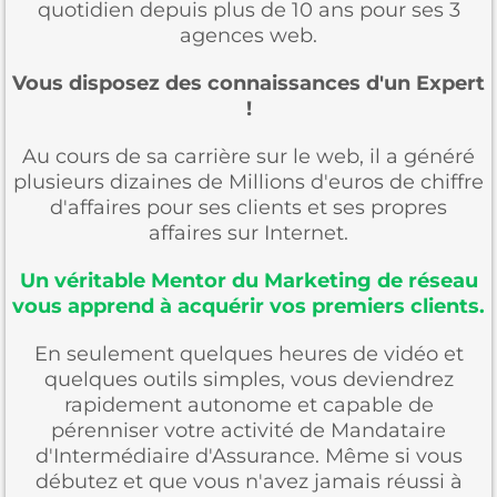
quotidien depuis plus de 10 ans pour ses 3
agences web.
Vous disposez des connaissances d'un Expert
!
Au cours de sa carrière sur le web, il a généré
plusieurs dizaines de Millions d'euros de chiffre
d'affaires pour ses clients et ses propres
affaires sur Internet.
Un véritable Mentor du Marketing de réseau
vous apprend à acquérir vos premiers clients.
En seulement quelques heures de vidéo et
quelques outils simples, vous deviendrez
rapidement autonome et capable de
pérenniser votre activité de Mandataire
d'Intermédiaire d'Assurance. Même si vous
débutez et que vous n'avez jamais réussi à