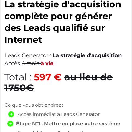
La stratégie d'acquisition
complète pour générer
des Leads qualifié sur
Internet
Leads Generator :
La stratégie d'acquisition
Accès
6 mois
à vie
Total :
597 €
au lieu de
1750€
Ce que vous obtiendrez :
Accès immédiat à Leads Generator
Étape N°1 : Mettre en place votre système