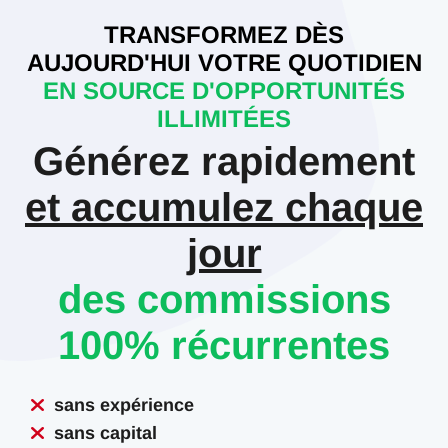
TRANSFORMEZ DÈS
AUJOURD'HUI VOTRE QUOTIDIEN
EN SOURCE D'OPPORTUNITÉS
ILLIMITÉES
Générez rapidement
et accumulez chaque
jour
des commissions
100% récurrentes
sans expérience
sans capital