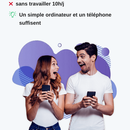
sans travailler 10h/j
Un simple ordinateur et un téléphone
suffisent