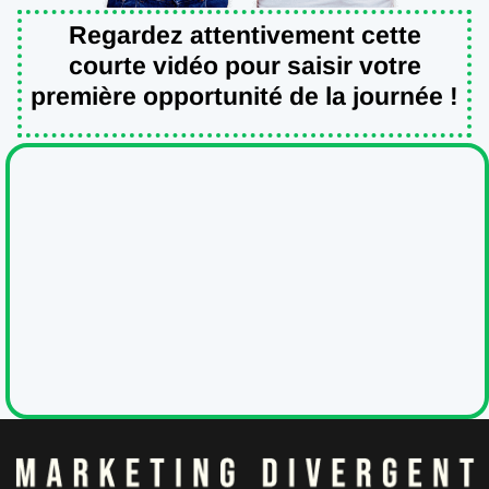
Regardez attentivement cette
courte vidéo pour saisir votre
première opportunité de la journée !