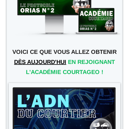
VOICI CE QUE VOUS ALLEZ OBTENIR
DÈS AUJOURD'HUI
EN REJOIGNANT
L'ACADÉMIE COURTAGEO !