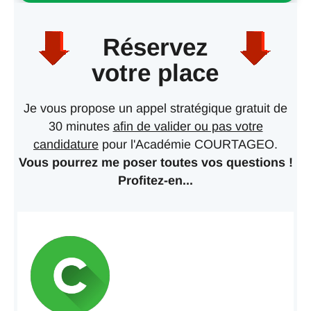
Réservez
votre place
Je vous propose un appel stratégique gratuit de
30 minutes
afin de valider ou pas votre
candidature
pour l'Académie COURTAGEO.
Vous pourrez me poser toutes vos questions !
Profitez-en...