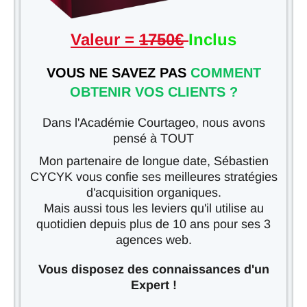
Valeur =
1750€
Inclus
VOUS NE SAVEZ PAS
COMMENT
OBTENIR VOS CLIENTS ?
Dans l'Académie Courtageo, nous avons
pensé à TOUT
Mon partenaire de longue date, Sébastien
CYCYK vous confie ses meilleures stratégies
d'acquisition organiques.
Mais aussi tous les leviers qu'il utilise au
quotidien depuis plus de 10 ans pour ses 3
agences web.
Vous disposez des connaissances d'un
Expert !