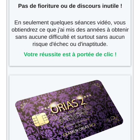
Pas de fioriture ou de discours inutile !
En seulement quelques séances vidéo, vous
obtiendrez ce que j'ai mis des années à obtenir
sans aucune difficulté et surtout sans aucun
risque d'échec ou d'inaptitude.
Votre réussite est à portée de clic !