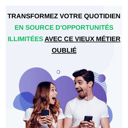
TRANSFORMEZ VOTRE QUOTIDIEN
EN SOURCE D'OPPORTUNITÉS
ILLIMITÉES
AVEC CE VIEUX MÉTIER
OUBLIÉ