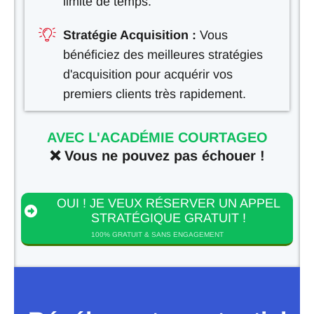
limite de temps.
Stratégie Acquisition :
Vous
bénéficiez des meilleures stratégies
d'acquisition pour acquérir vos
premiers clients très rapidement.
AVEC L'ACADÉMIE COURTAGEO
❌ Vous ne pouvez pas échouer !
OUI ! JE VEUX RÉSERVER UN APPEL
STRATÉGIQUE GRATUIT !
100% GRATUIT & SANS ENGAGEMENT