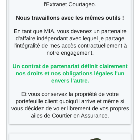
l'Extranet Courtageo.
Nous travaillons avec les mêmes outils !
En tant que MIA, vous devenez un partenaire
d'affaire indépendant avec lequel je partage
l'intégralité de mes accès contractuellement à
notre engagement.
Un contrat de partenariat définit clairement
nos droits et nos obligations légales l'un
envers l'autre.
Et vous conservez la propriété de votre
portefeuille client quoiqu'il arrive et même si
vous décidez de voler librement de vos propres
ailes de Courtier en Assurance.