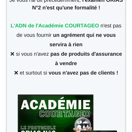
N°2 n'est qu'une formalité !
L'ADN de l'Académie COURTAGEO
n'est pas
de vous fournir
un agrément qui ne vous
servira à rien
❌ si vous n'avez
pas de produits d'assurance
à vendre
❌ et surtout si
vous n'avez pas de clients !