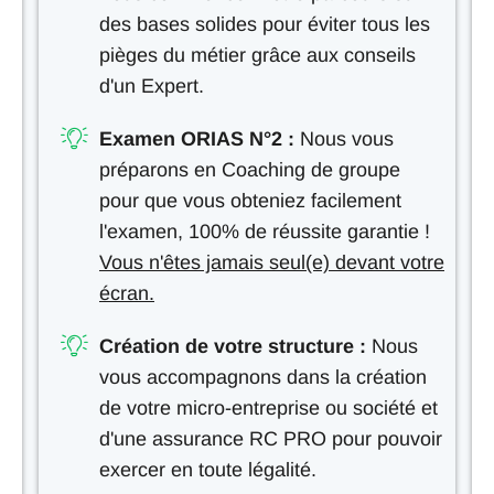
des bases solides pour éviter tous les
pièges du métier grâce aux conseils
d'un Expert.
Examen ORIAS N°2 :
Nous vous
préparons en Coaching de groupe
pour que vous obteniez facilement
l'examen, 100% de réussite garantie !
Vous n'êtes jamais seul(e) devant votre
écran.
Création de votre structure :
Nous
vous accompagnons dans la création
de votre micro-entreprise ou société et
d'une assurance RC PRO pour pouvoir
exercer en toute légalité.