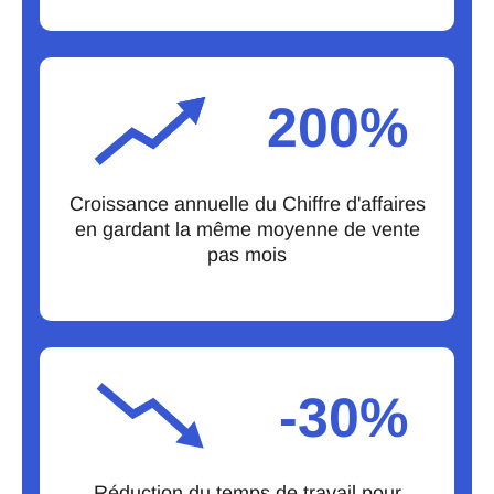
200%
Croissance annuelle du Chiffre d'affaires
en gardant la même moyenne de vente
pas mois
-30%
Réduction du temps de travail pour