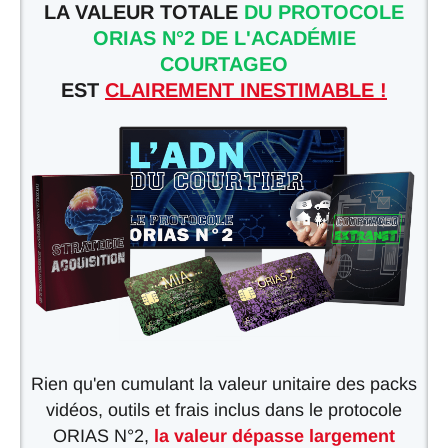
LA VALEUR TOTALE
DU PROTOCOLE
ORIAS N°2 DE L'ACADÉMIE
COURTAGEO
EST
CLAIREMENT INESTIMABLE !
Rien qu'en cumulant la valeur unitaire des packs
vidéos, outils et frais inclus dans le protocole
ORIAS N°2,
la valeur dépasse largement