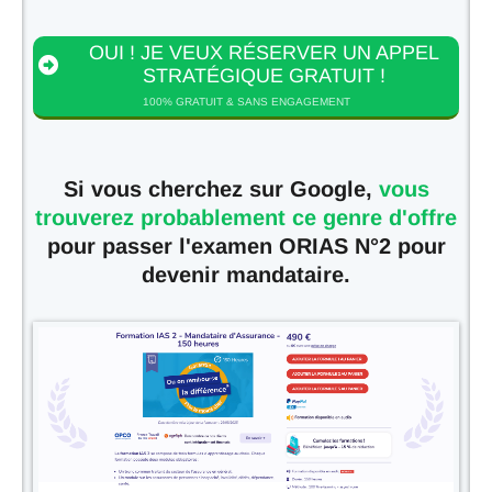
OUI ! JE VEUX RÉSERVER UN APPEL
STRATÉGIQUE GRATUIT !
100% GRATUIT & SANS ENGAGEMENT
Si vous cherchez sur Google,
vous
trouverez probablement ce genre d'offre
pour passer l'examen ORIAS N°2 pour
devenir mandataire.