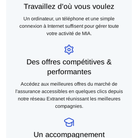
Travaillez d'où vous voulez
Un ordinateur, un téléphone et une simple
connexion à Internet suffisent pour gérer toute
votre activité de MIA.
Des offres compétitives &
performantes
Accédez aux meilleures offres du marché de
l'assurance accessibles en quelques clics depuis
notre réseau Extranet réunissant les meilleures
compagnies.
Un accompagnement