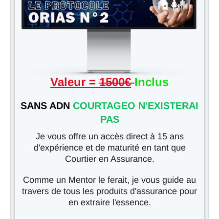
Valeur =
1500€
Inclus
SANS ADN
COURTAGEO N'EXISTERAI
PAS
Je vous offre un accès direct à 15 ans
d'expérience et de maturité en tant que
Courtier en Assurance.
Comme un Mentor le ferait, je vous guide au
travers de tous les produits d'assurance pour
en extraire l'essence.