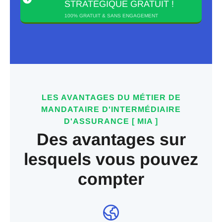
STRATÉGIQUE GRATUIT !
100% GRATUIT & SANS ENGAGEMENT
LES AVANTAGES DU MÉTIER DE
MANDATAIRE D'INTERMÉDIAIRE
D'ASSURANCE [ MIA ]
Des avantages sur
lesquels vous pouvez
compter