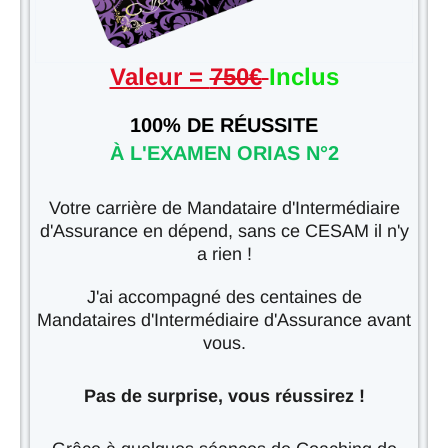
Valeur =
750€
Inclus
100% DE RÉUSSITE
À L'EXAMEN ORIAS N°2
Votre carrière de Mandataire d'Intermédiaire
d'Assurance en dépend, sans ce CESAM il n'y
a rien !
J'ai accompagné des centaines de
Mandataires d'Intermédiaire d'Assurance avant
vous.
Pas de surprise, vous réussirez !