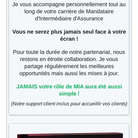
Je vous accompagne personnellement tout au
long de votre carrière de Mandataire
d'Intermédiaire d'Assurance
Vous ne serez plus jamais seul face à votre
écran !
Pour toute la durée de notre partenariat, nous
restons en étroite collaboration. Je vous
partage régulièrement les meilleures
opportunités mais aussi les mises à jour.
JAMAIS votre rôle de MIA aura été aussi
simple !
(Notre support client inclus pour accueillir vos clients)