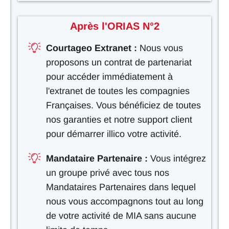
Après l'ORIAS N°2
Courtageo Extranet :
Nous vous
proposons un contrat de partenariat
pour accéder immédiatement à
l'extranet de toutes les compagnies
Françaises. Vous bénéficiez de toutes
nos garanties et notre support client
pour démarrer illico votre activité.
Mandataire Partenaire :
Vous intégrez
un groupe privé avec tous nos
Mandataires Partenaires dans lequel
nous vous accompagnons tout au long
de votre activité de MIA sans aucune