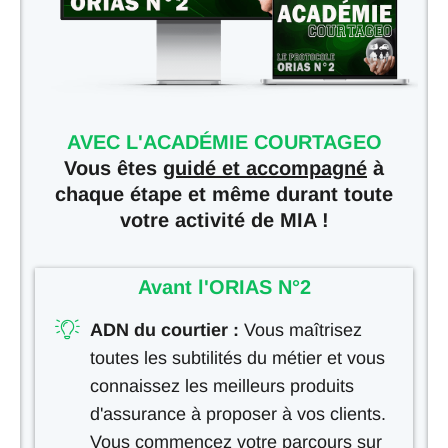
AVEC L'ACADÉMIE COURTAGEO
Vous êtes
guidé et accompagné
à
chaque étape et même durant toute
votre activité de MIA !
Avant l'ORIAS N°2
ADN du courtier :
Vous maîtrisez
toutes les subtilités du métier et vous
connaissez les meilleurs produits
d'assurance à proposer à vos clients.
Vous commencez votre parcours sur