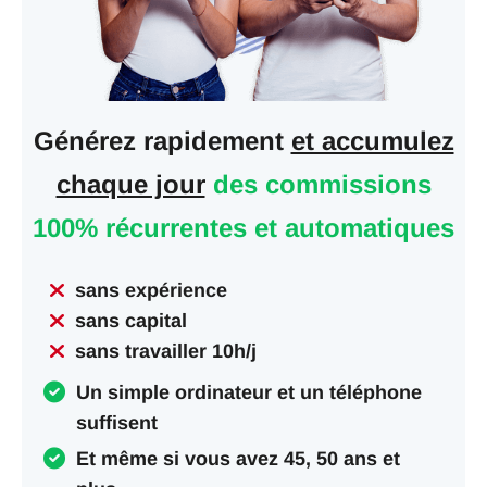
Générez rapidement
et accumulez
chaque jour
des commissions
100% récurrentes et automatiques
sans expérience
sans capital
sans travailler 10h/j
Un simple ordinateur et un téléphone
suffisent
Et même si vous avez 45, 50 ans et