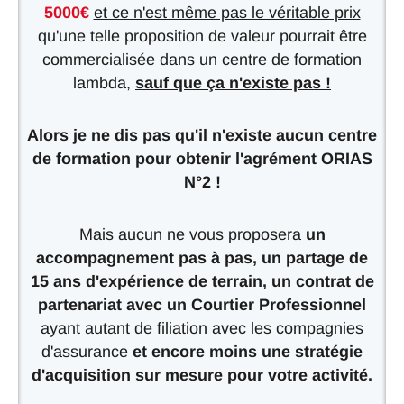
5000€
et ce n'est même pas le véritable prix
qu'une telle proposition de valeur pourrait être
commercialisée dans un centre de formation
lambda,
sauf que ça n'existe pas !
Alors je ne dis pas qu'il n'existe aucun centre
de formation pour obtenir l'agrément ORIAS
N°2 !
Mais aucun ne vous proposera
un
accompagnement pas à pas, un partage de
15 ans d'expérience de terrain, un contrat de
partenariat avec un Courtier Professionnel
ayant autant de filiation avec les compagnies
d'assurance
et encore moins une stratégie
d'acquisition sur mesure pour votre activité.