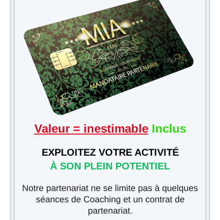
Valeur = inestimable
Inclus
EXPLOITEZ VOTRE ACTIVITÉ
À SON PLEIN POTENTIEL
Notre partenariat ne se limite pas à quelques
séances de Coaching et un contrat de
partenariat.