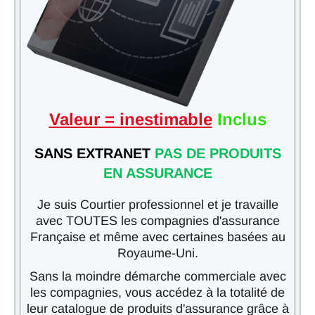
Valeur = inestimable
Inclus
SANS EXTRANET
PAS DE PRODUITS
EN ASSURANCE
Je suis Courtier professionnel et je travaille
avec TOUTES les compagnies d'assurance
Française et même avec certaines basées au
Royaume-Uni.
Sans la moindre démarche commerciale avec
les compagnies, vous accédez à la totalité de
leur catalogue de produits d'assurance grâce à