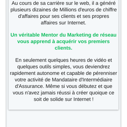
Au cours de sa carrière sur le web, il a généré
plusieurs dizaines de Millions d'euros de chiffre
d'affaires pour ses clients et ses propres
affaires sur Internet.
Un véritable Mentor du Marketing de réseau
vous apprend à acquérir vos premiers
clients.
En seulement quelques heures de vidéo et
quelques outils simples, vous deviendrez
rapidement autonome et capable de pérenniser
votre activité de Mandataire d'Intermédiaire
d'Assurance. Même si vous débutez et que
vous n'avez jamais réussi à créer quoique ce
soit de solide sur Internet !