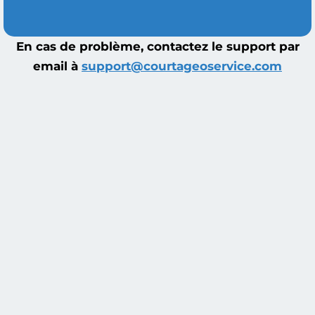
En cas de problème, contactez le support par
email à
support@courtageoservice.com