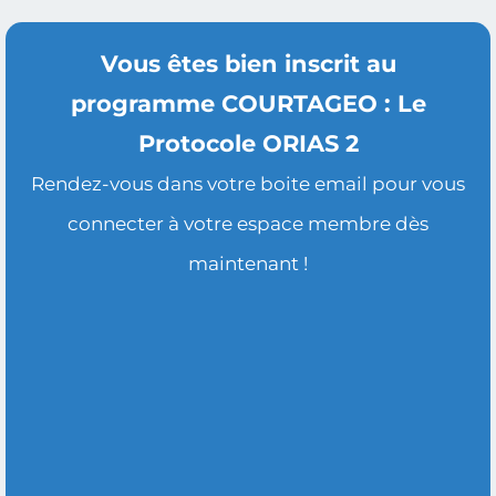
Vous êtes bien inscrit au
programme COURTAGEO : Le
Protocole ORIAS 2
Rendez-vous dans votre boite email pour vous
connecter à votre espace membre dès
maintenant !