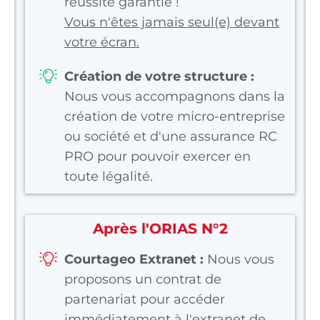
réussite garantie !
Vous n'êtes jamais seul(e) devant
votre écran.
Création de votre structure :
Nous vous accompagnons dans la
création de votre micro-entreprise
ou société et d'une assurance RC
PRO pour pouvoir exercer en
toute légalité.
Après l'ORIAS N°2
Courtageo Extranet :
Nous vous
proposons un contrat de
partenariat pour accéder
immédiatement à l'extranet de