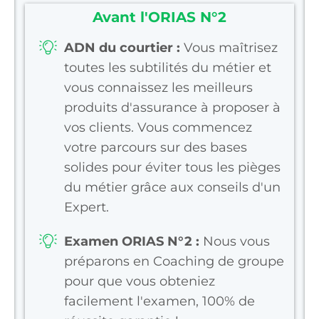
Avant l'ORIAS N°2
ADN du courtier :
Vous maîtrisez
toutes les subtilités du métier et
vous connaissez les meilleurs
produits d'assurance à proposer à
vos clients. Vous commencez
votre parcours sur des bases
solides pour éviter tous les pièges
du métier grâce aux conseils d'un
Expert.
Examen ORIAS N°2 :
Nous vous
préparons en Coaching de groupe
pour que vous obteniez
facilement l'examen, 100% de