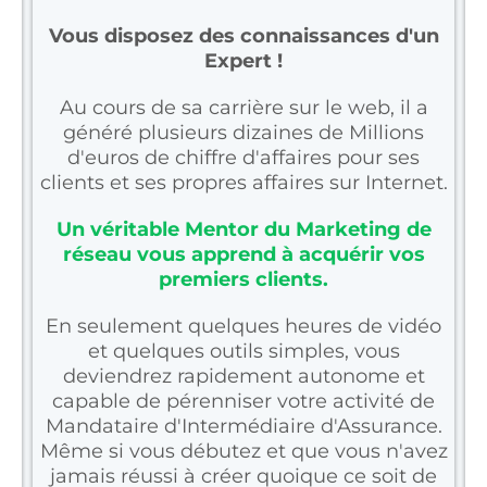
Vous disposez des connaissances d'un
Expert !
Au cours de sa carrière sur le web, il a
généré plusieurs dizaines de Millions
d'euros de chiffre d'affaires pour ses
clients et ses propres affaires sur Internet.
Un véritable Mentor du Marketing de
réseau vous apprend à acquérir vos
premiers clients.
En seulement quelques heures de vidéo
et quelques outils simples, vous
deviendrez rapidement autonome et
capable de pérenniser votre activité de
Mandataire d'Intermédiaire d'Assurance.
Même si vous débutez et que vous n'avez
jamais réussi à créer quoique ce soit de