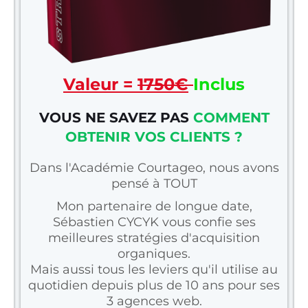
Valeur =
1750€
Inclus
VOUS NE SAVEZ PAS
COMMENT
OBTENIR VOS CLIENTS ?
Dans l'Académie Courtageo, nous avons
pensé à TOUT
Mon partenaire de longue date,
Sébastien CYCYK vous confie ses
meilleures stratégies d'acquisition
organiques.
Mais aussi tous les leviers qu'il utilise au
quotidien depuis plus de 10 ans pour ses
3 agences web.