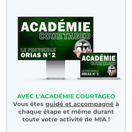
AVEC L'ACADÉMIE COURTAGEO
Vous êtes
guidé et accompagné
à
chaque étape et même durant
toute votre activité de MIA !