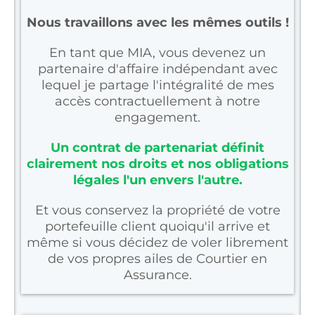
Nous travaillons avec les mêmes outils !
En tant que MIA, vous devenez un
partenaire d'affaire indépendant avec
lequel je partage l'intégralité de mes
accès contractuellement à notre
engagement.
Un contrat de partenariat définit
clairement nos droits et nos obligations
légales l'un envers l'autre.
Et vous conservez la propriété de votre
portefeuille client quoiqu'il arrive et
même si vous décidez de voler librement
de vos propres ailes de Courtier en
Assurance.