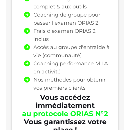
complet & aux outils
Coaching de groupe pour
passer l'examen ORIAS 2
Frais d'examen ORIAS 2
inclus
Accès au groupe d'entraide à
vie (communauté)
Coaching performance M.I.A
en activité
Nos méthodes pour obtenir
vos premiers clients
Vous accédez
immédiatement
au protocole ORIAS N°2
Vous garantissez votre
place !