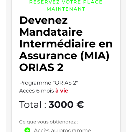
RÉSERVEZ VOTRE PLACE
MAINTENANT
Devenez
Mandataire
Intermédiaire en
Assurance (MIA)
ORIAS 2
Programme "ORIAS 2"
Accès
6 mois
à vie
Total :
3000 €
Ce que vous obtiendrez :
Accès au programme