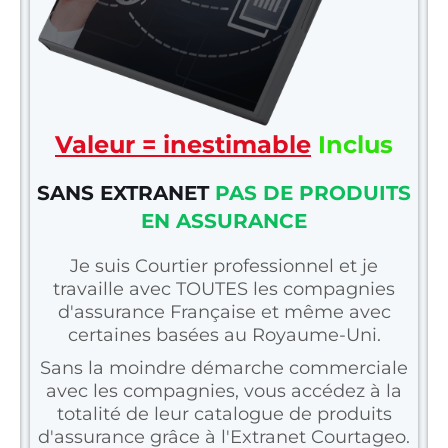
Valeur = inestimable
Inclus
SANS EXTRANET
PAS DE PRODUITS
EN ASSURANCE
Je suis Courtier professionnel et je
travaille avec TOUTES les compagnies
d'assurance Française et même avec
certaines basées au Royaume-Uni.
Sans la moindre démarche commerciale
avec les compagnies, vous accédez à la
totalité de leur catalogue de produits
d'assurance grâce à l'Extranet Courtageo.