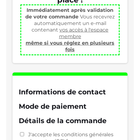
Immédiatement après validation
de votre commande
Vous recevrez
automatiquement un e-mail
contenant
vos accès à l'espace
membre
même si vous réglez en plusieurs
fois
Informations de contact
Mode de paiement
Détails de la commande
J'accepte les
conditions générales