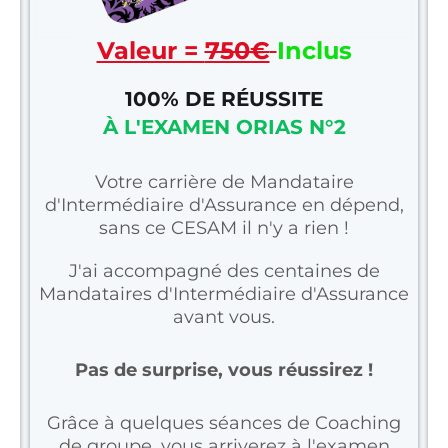
Valeur =
750€
Inclus
100% DE RÉUSSITE
À L'EXAMEN ORIAS N°2
Votre carrière de Mandataire
d'Intermédiaire d'Assurance en dépend,
sans ce CESAM il n'y a rien !
J'ai accompagné des centaines de
Mandataires d'Intermédiaire d'Assurance
avant vous.
Pas de surprise, vous réussirez !
Grâce à quelques séances de Coaching
de groupe, vous arriverez à l'examen