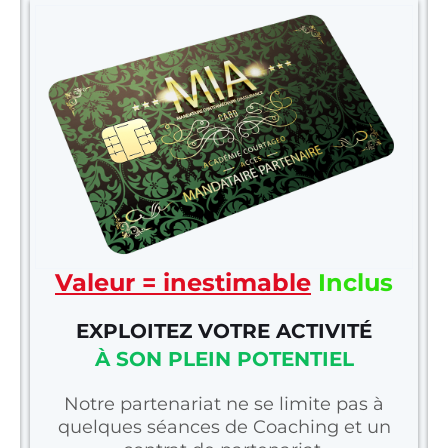
Valeur = inestimable
Inclus
EXPLOITEZ VOTRE ACTIVITÉ
À SON PLEIN POTENTIEL
Notre partenariat ne se limite pas à
quelques séances de Coaching et un