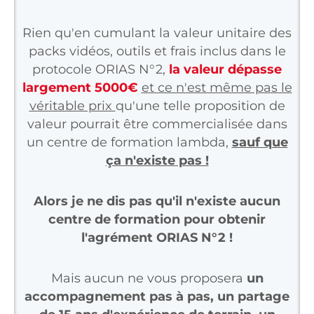
Rien qu'en cumulant la valeur unitaire des
packs vidéos, outils et frais inclus dans le
protocole ORIAS N°2,
la valeur dépasse
largement 5000€
et ce n'est même pas le
véritable prix
qu'une telle proposition de
valeur pourrait être commercialisée dans
un centre de formation lambda,
sauf que
ça n'existe pas !
Alors je ne dis pas qu'il n'existe aucun
centre de formation pour obtenir
l'agrément ORIAS N°2 !
Mais aucun ne vous proposera
un
accompagnement pas à pas, un partage