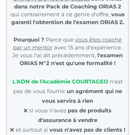
dans notre Pack de Coaching ORIAS 2
qui contrairement à ce genre d'offre,
vous
garanti l'obtention de l'examen ORIAS 2.
Pourquoi ?
Parce que
vous êtes coaché
par un mentor
avec 15 ans d'expérience.
Je vous l'ai dit précédemment,
l'examen
ORIAS N°2 n'est qu'une formalité !
L'ADN de l'Académie COURTAGEO
n'est
pas de vous fournir
un agrément qui ne
vous servira à rien
❌ si vous n'avez
pas de produits
d'assurance à vendre
❌ et surtout si
vous n'avez pas de clients !