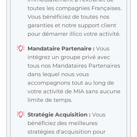
toutes les compagnies Françaises.
Vous bénéficiez de toutes nos
garanties et notre support client
pour démarrer illico votre activité.
Mandataire Partenaire :
Vous
intégrez un groupe privé avec
tous nos Mandataires Partenaires
dans lequel nous vous
accompagnons tout au long de
votre activité de MIA sans aucune
limite de temps.
Stratégie Acquisition :
Vous
bénéficiez des meilleures
stratégies d'acquisition pour