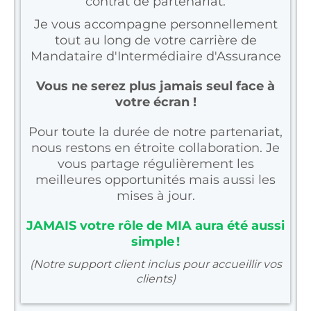
contrat de partenariat.
Je vous accompagne personnellement
tout au long de votre carrière de
Mandataire d'Intermédiaire d'Assurance
Vous ne serez plus jamais seul face à
votre écran !
Pour toute la durée de notre partenariat,
nous restons en étroite collaboration. Je
vous partage régulièrement les
meilleures opportunités mais aussi les
mises à jour.
JAMAIS votre rôle de MIA aura été aussi
simple !
(Notre support client inclus pour accueillir vos
clients)