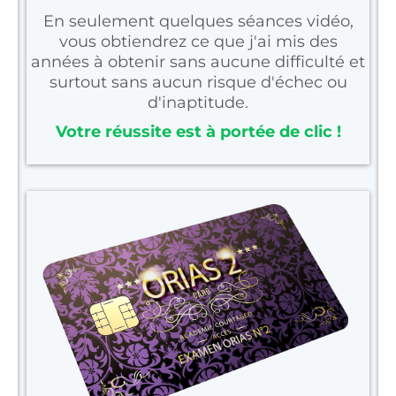
En seulement quelques séances vidéo,
vous obtiendrez ce que j'ai mis des
années à obtenir sans aucune difficulté et
surtout sans aucun risque d'échec ou
d'inaptitude.
Votre réussite est à portée de clic !