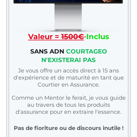
Valeur =
1500€
Inclus
SANS ADN
COURTAGEO
N'EXISTERAI PAS
Je vous offre un accès direct à 15 ans
d'expérience et de maturité en tant que
Courtier en Assurance.
Comme un Mentor le ferait, je vous guide
au travers de tous les produits
d'assurance pour en extraire l'essence.
Pas de fioriture ou de discours inutile !