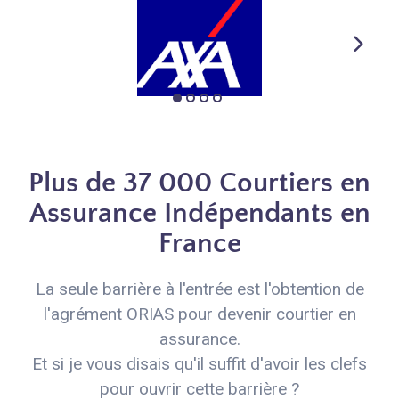
Plus de 37 000 Courtiers en
Assurance Indépendants en
France
La seule barrière à l'entrée est l'obtention de
l'agrément ORIAS pour devenir courtier en
assurance.
Et si je vous disais qu'il suffit d'avoir les clefs
pour ouvrir cette barrière ?