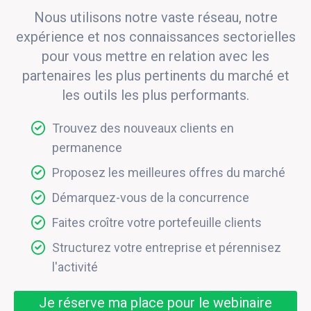
Nous utilisons notre vaste réseau, notre
expérience et nos connaissances sectorielles
pour vous mettre en relation avec les
partenaires les plus pertinents du marché et
les outils les plus performants.
Trouvez des nouveaux clients en
permanence
Proposez les meilleures offres du marché
Démarquez-vous de la concurrence
Faites croître votre portefeuille clients
Structurez votre entreprise et pérennisez
l'activité
Je réserve ma place pour le webinaire