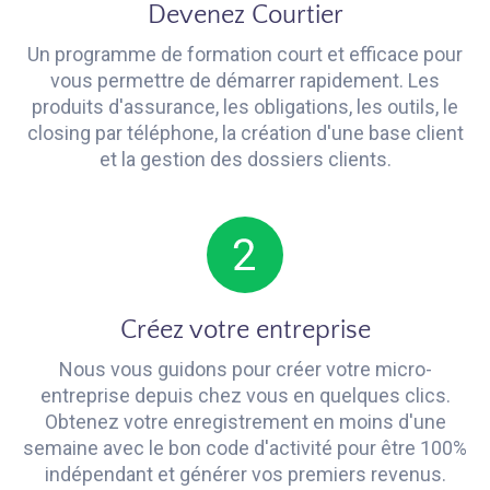
Devenez Courtier
Un programme de formation court et efficace pour
vous permettre de démarrer rapidement. Les
produits d'assurance, les obligations, les outils, le
closing par téléphone, la création d'une base client
et la gestion des dossiers clients.
Créez votre entreprise
Nous vous guidons pour créer votre micro-
entreprise depuis chez vous en quelques clics.
Obtenez votre enregistrement en moins d'une
semaine avec le bon code d'activité pour être 100%
indépendant et générer vos premiers revenus.