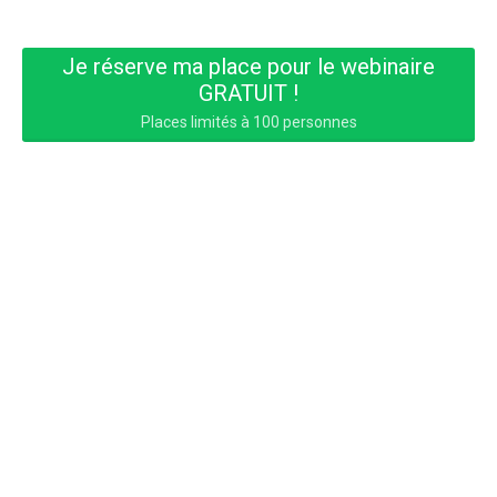
Je réserve ma place pour le webinaire
GRATUIT !
Places limités à 100 personnes