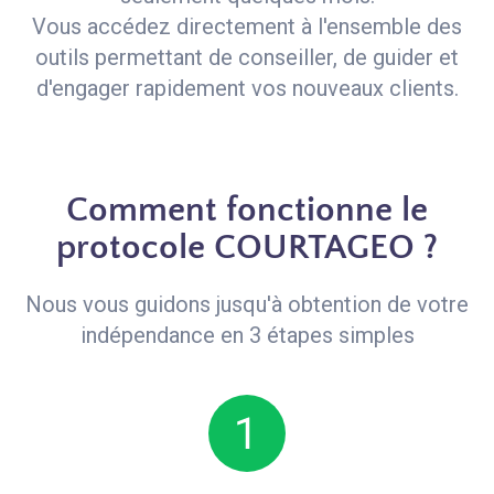
Vous accédez directement à l'ensemble des
outils permettant de conseiller, de guider et
d'engager rapidement vos nouveaux clients.
Comment fonctionne le
protocole COURTAGEO ?
Nous vous guidons jusqu'à obtention de votre
indépendance en 3 étapes simples