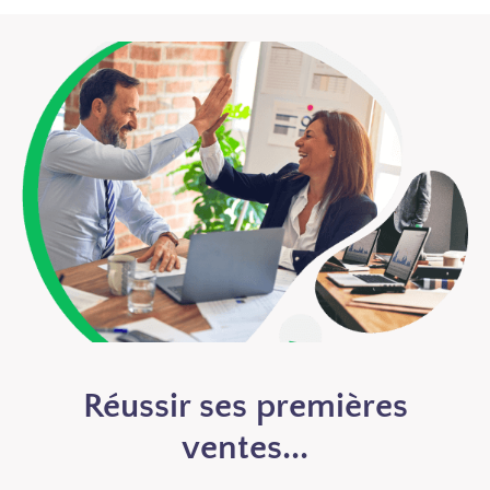
Réussir ses premières
ventes...