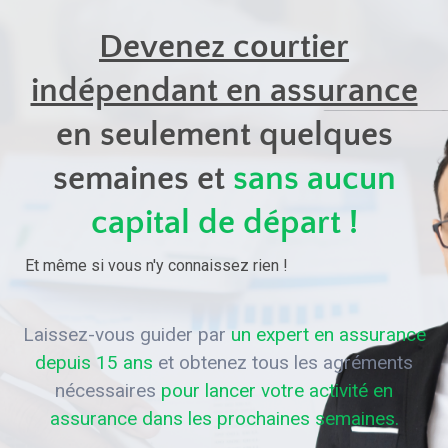
Devenez courtier
indépendant en assurance
en seulement quelques
semaines et
sans aucun
capital de départ !
Et même si vous n'y connaissez rien !
Laissez-vous guider par
un expert en assurance
depuis 15 ans
et obtenez tous les agréments
nécessaires
pour lancer votre activité en
assurance dans les prochaines semaines.