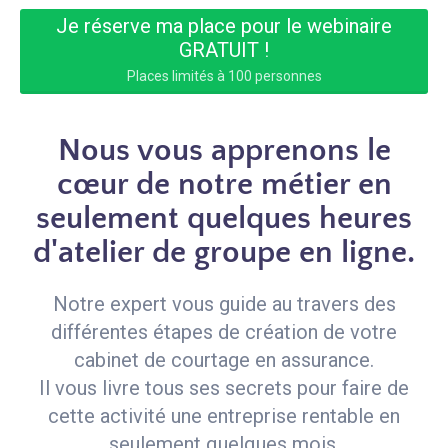
Je réserve ma place pour le webinaire
GRATUIT !
Places limités à 100 personnes
Nous vous apprenons le
cœur de notre métier en
seulement quelques heures
d'atelier de groupe en ligne.
Notre expert vous guide au travers des
différentes étapes de création de votre
cabinet de courtage en assurance.
Il vous livre tous ses secrets pour faire de
cette activité une entreprise rentable en
seulement quelques mois.