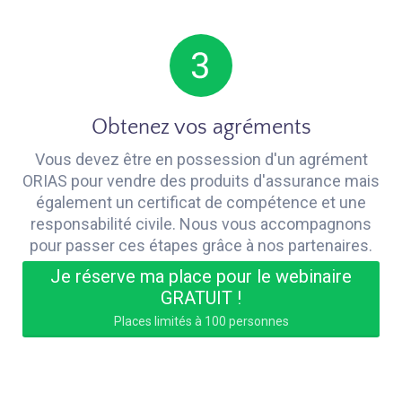
Obtenez vos agréments
Vous devez être en possession d'un agrément
ORIAS pour vendre des produits d'assurance mais
également un certificat de compétence et une
responsabilité civile. Nous vous accompagnons
pour passer ces étapes grâce à nos partenaires.
Je réserve ma place pour le webinaire
GRATUIT !
Places limités à 100 personnes